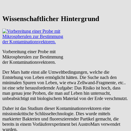
Wissenschaftlicher Hintergrund
Vorbereitung einer Probe mit
Mikrospherulen zur Bestimmung
der Kontaminationsvektoren.
Der Mars hatte einst alle Umweltbedingungen, welche die
Entstehung von Leben ermöglicht hätten. Die Suche nach den
minimalen Spuren von Leben, wie etwa Zellwand-Fragmente, etc..
ist eine sehr herausfordernde Aufgabe: Das Risiko ist hoch, dass
man genau jene Proben, die man auf Leben hin untersucht,
unbeabsichtigt mit biologischem Material von der Erde verschmutzt.
Daher ist das Studium dieser Kontaminationsvektoren eine
missionskritische Schlüsseltechnologie. Dies wurde mittels
markierter Bakterien und fluoreszierender Partikel gemacht, die
bereits in einem Vorläuferexperiment bei AustroMars verwendet
wurden.