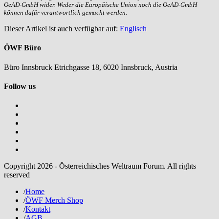
OeAD-GmbH wider. Weder die Europäische Union noch die OeAD-GmbH
können dafür verantwortlich gemacht werden.
Dieser Artikel ist auch verfügbar auf:
Englisch
ÖWF Büro
Büro Innsbruck Etrichgasse 18, 6020 Innsbruck, Austria
Follow us
Copyright 2026 - Österreichisches Weltraum Forum. All rights
reserved
/
Home
/
ÖWF Merch Shop
/
Kontakt
/
AGB