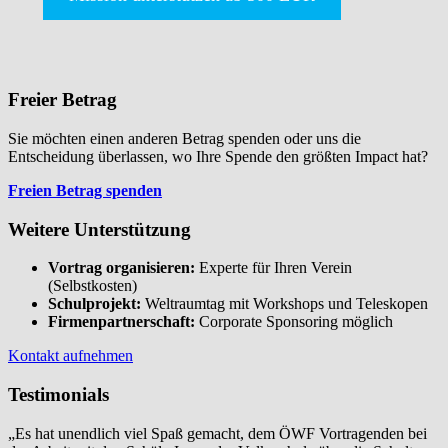
Freier Betrag
Sie möchten einen anderen Betrag spenden oder uns die
Entscheidung überlassen, wo Ihre Spende den größten Impact hat?
Freien Betrag spenden
Weitere Unterstützung
Vortrag organisieren:
Experte für Ihren Verein
(Selbstkosten)
Schulprojekt:
Weltraumtag mit Workshops und Teleskopen
Firmenpartnerschaft:
Corporate Sponsoring möglich
Kontakt aufnehmen
Testimonials
„Es hat unendlich viel Spaß gemacht, dem ÖWF Vortragenden bei