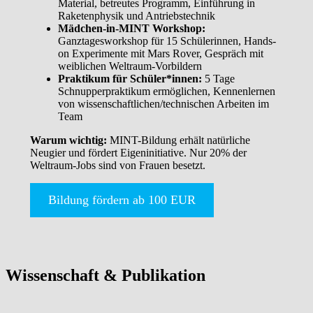
Material, betreutes Programm, Einführung in
Raketenphysik und Antriebstechnik
Mädchen-in-MINT Workshop:
Ganztagesworkshop für 15 Schülerinnen, Hands-
on Experimente mit Mars Rover, Gespräch mit
weiblichen Weltraum-Vorbildern
Praktikum für Schüler*innen:
5 Tage
Schnupperpraktikum ermöglichen, Kennenlernen
von wissenschaftlichen/technischen Arbeiten im
Team
Warum wichtig:
MINT-Bildung erhält natürliche
Neugier und fördert Eigeninitiative. Nur 20% der
Weltraum-Jobs sind von Frauen besetzt.
Bildung fördern ab 100 EUR
Wissenschaft & Publikation