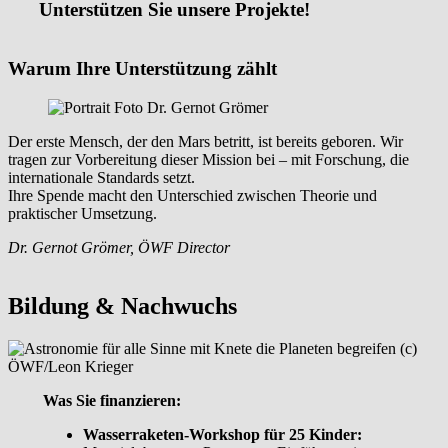
Unterstützen Sie unsere Projekte!
Warum Ihre Unterstützung zählt
Der erste Mensch, der den Mars betritt, ist bereits geboren. Wir
tragen zur Vorbereitung dieser Mission bei – mit Forschung, die
internationale Standards setzt.
Ihre Spende macht den Unterschied zwischen Theorie und
praktischer Umsetzung.
Dr. Gernot Grömer, ÖWF Director
Bildung & Nachwuchs
Was Sie finanzieren:
Wasserraketen-Workshop für 25 Kinder: