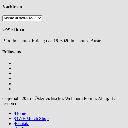
Nachlesen
Nachlesen
ÖWF Büro
Büro Innsbruck Etrichgasse 18, 6020 Innsbruck, Austria
Follow us
Copyright 2026 - Österreichisches Weltraum Forum. All rights
reserved
/
Home
/
ÖWF Merch Shop
/
Kontakt