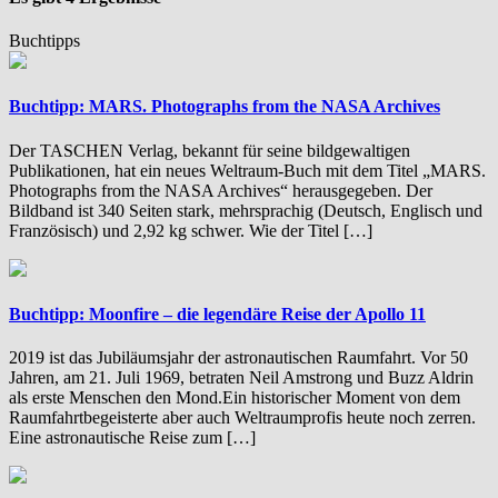
Buchtipps
Buchtipp: MARS. Photographs from the NASA Archives
Der TASCHEN Verlag, bekannt für seine bildgewaltigen
Publikationen, hat ein neues Weltraum-Buch mit dem Titel „MARS.
Photographs from the NASA Archives“ herausgegeben. Der
Bildband ist 340 Seiten stark, mehrsprachig (Deutsch, Englisch und
Französisch) und 2,92 kg schwer. Wie der Titel […]
Buchtipp: Moonfire – die legendäre Reise der Apollo 11
2019 ist das Jubiläumsjahr der astronautischen Raumfahrt. Vor 50
Jahren, am 21. Juli 1969, betraten Neil Amstrong und Buzz Aldrin
als erste Menschen den Mond.Ein historischer Moment von dem
Raumfahrtbegeisterte aber auch Weltraumprofis heute noch zerren.
Eine astronautische Reise zum […]