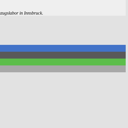
zugslabor in Innsbruck.