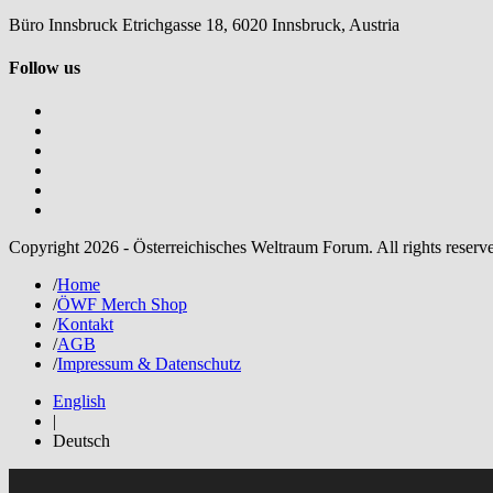
Büro Innsbruck Etrichgasse 18, 6020 Innsbruck, Austria
Follow us
Copyright 2026 - Österreichisches Weltraum Forum. All rights reserv
/
Home
/
ÖWF Merch Shop
/
Kontakt
/
AGB
/
Impressum & Datenschutz
English
|
Deutsch