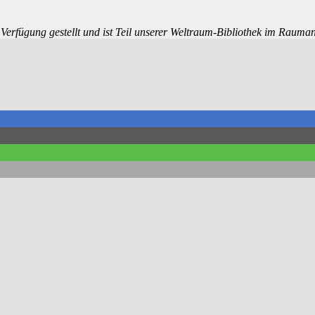
rfügung gestellt und ist Teil unserer Weltraum-Bibliothek im Rauman