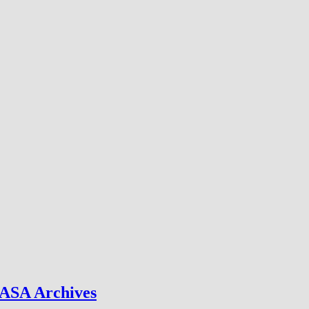
NASA Archives