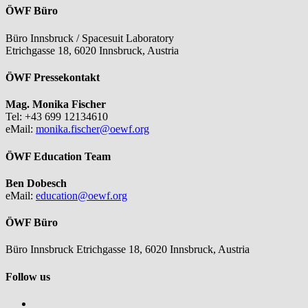
ÖWF Büro
Büro Innsbruck / Spacesuit Laboratory
Etrichgasse 18, 6020 Innsbruck, Austria
ÖWF Pressekontakt
Mag. Monika Fischer
Tel: +43 699 12134610
eMail:
monika.fischer@oewf.org
ÖWF Education Team
Ben Dobesch
eMail:
education@oewf.org
ÖWF Büro
Büro Innsbruck Etrichgasse 18, 6020 Innsbruck, Austria
Follow us