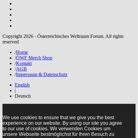
Copyright 2026 - Österreichisches Weltraum Forum. All rights
reserved
/
Home
/
ÖWF Merch Shop
/
Kontakt
/
AGB
/
Impressum & Datenschutz
English
|
Deutsch
We use cookies to ensure that we give you the best
experience on our website. By using our site you agree
to our use of cookies. Wir verwenden Cookies um
unsere Webseite bestmöglichst für Ihren Besuch zu