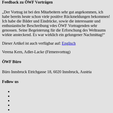
Feedback zu ÖWF Vorträgen
„Der Vortrag ist bei den Mitarbeitern sehr gut angekommen, ich
habe bereits heute schon viele positive Rückmeldungen bekommen!
Ich habe die Bilder und Eindrücke, sowie die interessante und
enthusiastische Beschreibung vdes ÖWF Vortragenden sehr
genossen. Seine Begeisterung für die Erforschung des Weltraums
wirkte ansteckend. Es war wirklich ein gelungener Nachmittag!“
Dieser Artikel ist auch verfügbar auf:
Englisch
Verena Kern
, Adler-Lacke (Firmenvortrag)
ÖWF Büro
Büro Innsbruck Etrichgasse 18, 6020 Innsbruck, Austria
Follow us