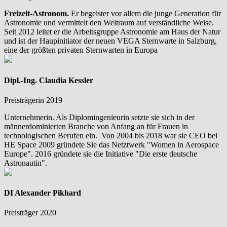
Freizeit-Astronom.
Er begeister vor allem die junge Generation für
Astronomie und vermittelt den Weltraum auf verständliche Weise.
Seit 2012 leitet er die Arbeitsgruppe Astronomie am Haus der Natur
und ist der Haupinitiator der neuen VEGA Sternwarte in Salzburg,
eine der größten privaten Sternwarten in Europa
Dipl.-Ing. Claudia Kessler
Preisträgerin 2019
Unternehmerin. Als Diplomingenieurin setzte sie sich in der
männerdominierten Branche von Anfang an für Frauen in
technologischen Berufen ein. Von 2004 bis 2018 war sie CEO bei
HE Space 2009 gründete Sie das Netztwerk "Women in Aerospace
Europe". 2016 gründete sie die Initiative "Die erste deutsche
Astronautin".
DI Alexander Pikhard
Preisträger 2020