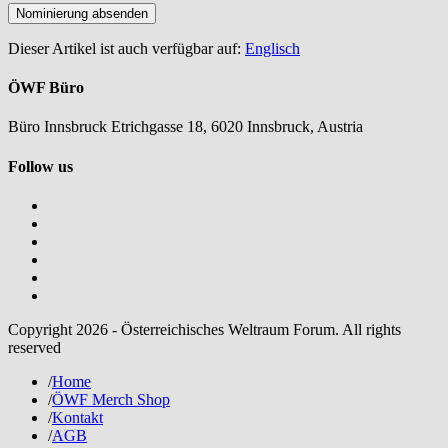
Dieser Artikel ist auch verfügbar auf:
Englisch
ÖWF Büro
Büro Innsbruck Etrichgasse 18, 6020 Innsbruck, Austria
Follow us
Copyright 2026 - Österreichisches Weltraum Forum. All rights
reserved
/
Home
/
ÖWF Merch Shop
/
Kontakt
/
AGB