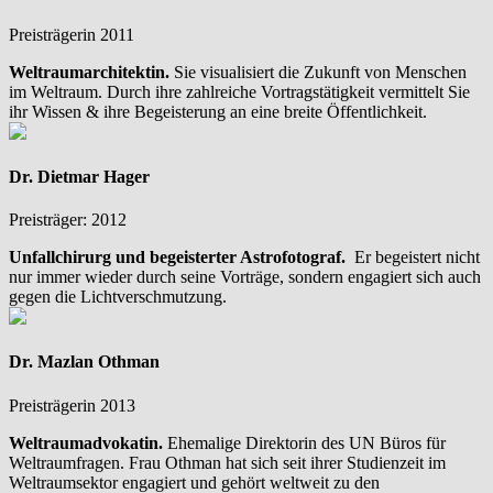
Preisträgerin 2011
Weltraumarchitektin.
Sie visualisiert die Zukunft von Menschen
im Weltraum. Durch ihre zahlreiche Vortragstätigkeit vermittelt Sie
ihr Wissen & ihre Begeisterung an eine breite Öffentlichkeit.
Dr. Dietmar Hager
Preisträger: 2012
Unfallchirurg und begeisterter Astrofotograf.
Er begeistert nicht
nur immer wieder durch seine Vorträge, sondern engagiert sich auch
gegen die Lichtverschmutzung.
Dr. Mazlan Othman
Preisträgerin 2013
Weltraumadvokatin.
Ehemalige Direktorin des UN Büros für
Weltraumfragen. Frau Othman hat sich seit ihrer Studienzeit im
Weltraumsektor engagiert und gehört weltweit zu den