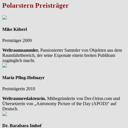
Polarstern Preisträger
Mike Köberl
Preisträger 2009
Weltraumsammler.
Passionierter Sammler von Objekten aus dem
Raumfahrtbereich, der seine Exponate einem breiten Publikum
zugänglich macht.
Maria Pflug-Hofmayr
Preisträgerin 2010
Weltraumredakteurin.
Mitbegründerin von Der-Orion.com und
Übersetzerin von „Astronomy Picture of the Day (APOD)“ auf
Deutsch.
Dr. Barabara Imhof