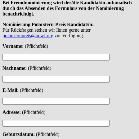
Bei Fremdnominierung wird der/die Kandidat/in automatisch
durch das Absenden des Formulars von der Nominierung
benachrichtigt.
Nominierung Polarstern-Preis Kandidat/in:
Für Rückfragen stehen wir Ihnen gerne unter
polarsternpreis@oewf.org
zur Verfügung.
Vorname:
(Pflichtfeld)
Nachname:
(Pflichtfeld)
E-Mail:
(Pflichtfeld)
Adresse:
(Pflichtfeld)
Geburtsdatum:
(Pflichtfeld)