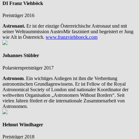
DI Franz Viehböck
Preisträger 2016
Astronaut.
Er ist der einzige Österreichische Astronaut und mit
seiner Weltraummission AustroMir fasziniert und begeistert er Jung
wie Alt in Österreich.
www.franzviehboeck.com
Johannes Stübler
Polarsternpreisträger 2017
Astronom
. Ein wichtiges Anliegen ist ihm die Verbreitung
astronomischen Grundlagenwissens. Er ist Fellow of the Royal
Astronomical Society of London und nationaler Koordinator der
weltweiten Organisation „Astronomers Without Borders“. Seit
vielen Jahren fördert er die internationale Zusammenarbeit von
Astronomen.
Helmut Windhager
Preisträger 2018