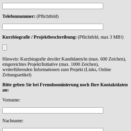
Telefonnummer:
(Pflichtfeld)
Kurzbiografie / Projektbeschreibung:
(Pflichtfeld, max 3 MB!)
Hinweis: Kurzbiografie des/der Kandidaten/in (max. 600 Zeichen),
eingereichtes Projekt/Initiative (max. 1000 Zeichen),
weiterführenden Informationen zum Projekt (Links, Online
Zeitungsartikel)
Bitte geben Sie bei Fremdnominierung noch Ihre Kontaktdaten
an:
Vorname:
Nachname: