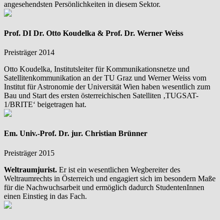
angesehendsten Persönlichkeiten in diesem Sektor.
Prof. DI Dr. Otto Koudelka & Prof. Dr. Werner Weiss
Preisträger 2014
Otto Koudelka, Institutsleiter für Kommunikationsnetze und
Satellitenkommunikation an der TU Graz und Werner Weiss vom
Institut für Astronomie der Universität Wien haben wesentlich zum
Bau und Start des ersten österreichischen Satelliten ‚TUGSAT-
1/BRITE‘ beigetragen hat.
Em. Univ.-Prof. Dr. jur. Christian Brünner
Preisträger 2015
Weltraumjurist.
Er ist ein wesentlichen Wegbereiter des
Weltraumrechts in Österreich und engagiert sich im besondern Maße
für die Nachwuchsarbeit und ermöglich dadurch StudentenInnen
einen Einstieg in das Fach.