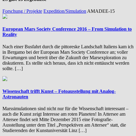
Forschung / Projekte
Expedition/Simulation
AMADEE-15
European Mars Society Conference 2016 – From Simulation to
Reality
Nach einer Busfahrt durch die pittoreske Landschaft Italiens kam ich
in Bergamo bei der European Mars Society Conference an; voller
Erwartungen und bereit über die Zukunft der Marsexploration zu
diskutieren. Es stellte sich heraus, dass ich nicht enttäuscht werden
sollte. […]
Wissenschaft trifft Kunst – Fotoausstellung mit Analog-
Astronauten
Marssimulationen sind nicht nur für die Wissenschaft interessant –
auch die Kunst zeigt Interesse am roten Planeten! In Attersee am
Attersee findet seit Mitte Dezember 2015 eine Fotografie-
Ausstellung unter dem Titel „Perspektiven am Attersee“ statt, die
Studierenden der Kunstuniversität Linz […]