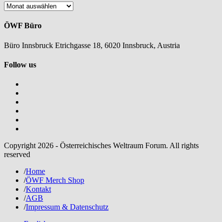
Nachlesen
ÖWF Büro
Büro Innsbruck Etrichgasse 18, 6020 Innsbruck, Austria
Follow us
Copyright 2026 - Österreichisches Weltraum Forum. All rights
reserved
/
Home
/
ÖWF Merch Shop
/
Kontakt
/
AGB
/
Impressum & Datenschutz