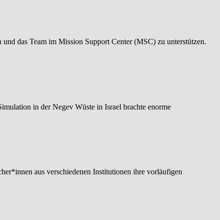
und das Team im Mission Support Center (MSC) zu unterstützen.
imulation in der Negev Wüste in Israel brachte enorme
r*innen aus verschiedenen Institutionen ihre vorläufigen