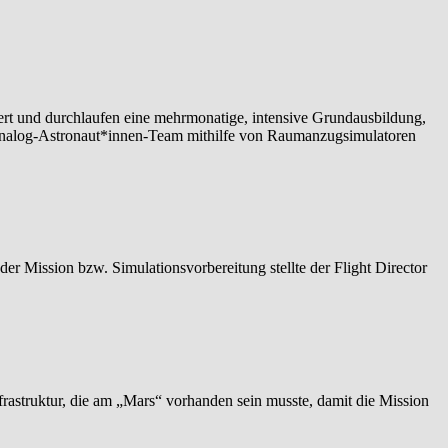
rt und durchlaufen eine mehrmonatige, intensive Grundausbildung,
Analog-Astronaut*innen-Team mithilfe von Raumanzugsimulatoren
 Mission bzw. Simulationsvorbereitung stellte der Flight Director
rastruktur, die am „Mars“ vorhanden sein musste, damit die Mission