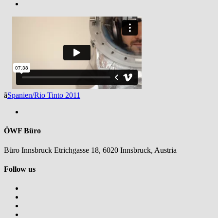
ã
Spanien/Rio Tinto 2011
ÖWF Büro
Büro Innsbruck Etrichgasse 18, 6020 Innsbruck, Austria
Follow us