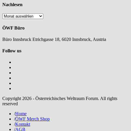
Nachlesen
Nachlesen
ÖWF Büro
Büro Innsbruck Etrichgasse 18, 6020 Innsbruck, Austria
Follow us
Copyright 2026 - Österreichisches Weltraum Forum. All rights
reserved
/
Home
/
ÖWF Merch Shop
/
Kontakt
/
AGB