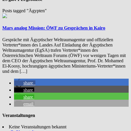
Posts tagged "Ägypten"
Mars analog Mission: ÖWF zu Gesprächen in Kairo
Gespräche mit Ägyptischer Weltraumagentur und offiziellen
Vertreter*innen des Landes Auf Einladung der Ägyptischen
Weltraumagentur (EgSA) trafen Vertreter*innen des
Österreichischen Weltraum Forums (ÖWF) vor wenigen Tagen mit
dem CEO der Ägyptischen Weltraumagentur, Prof. Dr. Mohamed
El-Koosy, hochrangigen ägyptischen Ministeriums-Vertreter*innen
und dem […]
share
share
share
email
Veranstaltungen
Keine Veranstaltungen bekannt