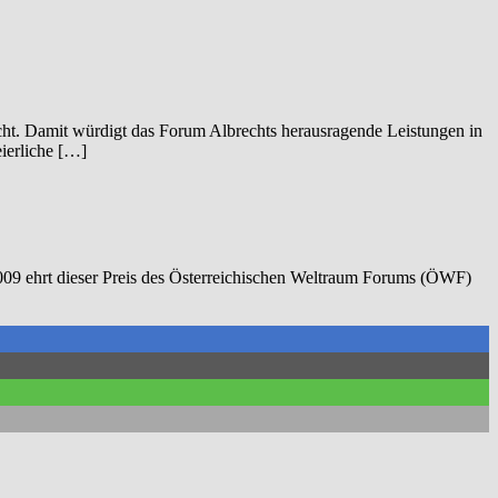
ht. Damit würdigt das Forum Albrechts herausragende Leistungen in
eierliche […]
 2009 ehrt dieser Preis des Österreichischen Weltraum Forums (ÖWF)