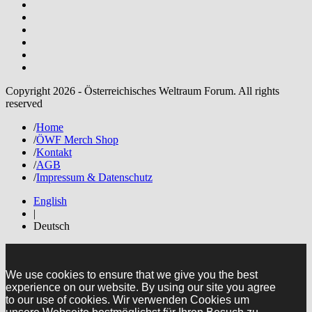
Copyright 2026 - Österreichisches Weltraum Forum. All rights
reserved
/
Home
/
ÖWF Merch Shop
/
Kontakt
/
AGB
/
Impressum & Datenschutz
English
|
Deutsch
We use cookies to ensure that we give you the best
experience on our website. By using our site you agree
to our use of cookies. Wir verwenden Cookies um