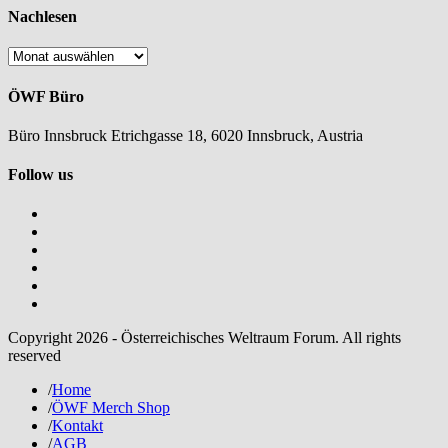
Nachlesen
Nachlesen
ÖWF Büro
Büro Innsbruck Etrichgasse 18, 6020 Innsbruck, Austria
Follow us
Copyright 2026 - Österreichisches Weltraum Forum. All rights
reserved
/
Home
/
ÖWF Merch Shop
/
Kontakt
/
AGB