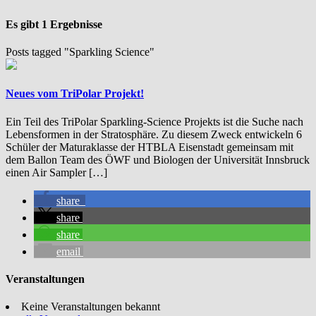
Es gibt 1 Ergebnisse
Posts tagged "Sparkling Science"
Neues vom TriPolar Projekt!
Ein Teil des TriPolar Sparkling-Science Projekts ist die Suche nach
Lebensformen in der Stratosphäre. Zu diesem Zweck entwickeln 6
Schüler der Maturaklasse der HTBLA Eisenstadt gemeinsam mit
dem Ballon Team des ÖWF und Biologen der Universität Innsbruck
einen Air Sampler […]
share
share
share
email
Veranstaltungen
Keine Veranstaltungen bekannt