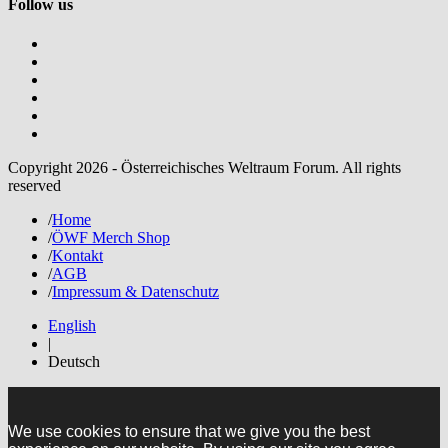
Follow us
Copyright 2026 - Österreichisches Weltraum Forum. All rights
reserved
/
Home
/
ÖWF Merch Shop
/
Kontakt
/
AGB
/
Impressum & Datenschutz
English
|
Deutsch
We use cookies to ensure that we give you the best