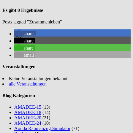
Es gibt 0 Ergebnisse
Posts tagged "Zusammenleben"
share
share
share
email
Veranstaltungen
Keine Veranstaltungen bekannt
alle Veranstaltungen
Blog Kategorien
AMADEE-15
(13)
AMADEE-18
(14)
AMADEE-20
(21)
AMADEE-24
(10)
Aouda Raumanzug-Simulator
(71)