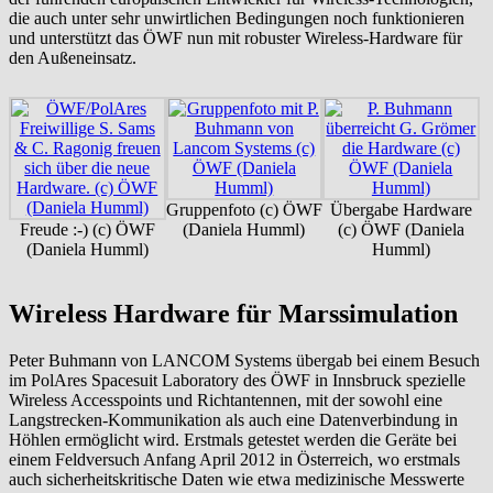
die auch unter sehr unwirtlichen Bedingungen noch funktionieren
und unterstützt das ÖWF nun mit robuster Wireless-Hardware für
den Außeneinsatz.
Gruppenfoto (c) ÖWF
Übergabe Hardware
Freude :-) (c) ÖWF
(Daniela Humml)
(c) ÖWF (Daniela
(Daniela Humml)
Humml)
Wireless Hardware für Marssimulation
Peter Buhmann von LANCOM Systems übergab bei einem Besuch
im PolAres Spacesuit Laboratory des ÖWF in Innsbruck spezielle
Wireless Accesspoints und Richtantennen, mit der sowohl eine
Langstrecken-Kommunikation als auch eine Datenverbindung in
Höhlen ermöglicht wird. Erstmals getestet werden die Geräte bei
einem Feldversuch Anfang April 2012 in Österreich, wo erstmals
auch sicherheitskritische Daten wie etwa medizinische Messwerte