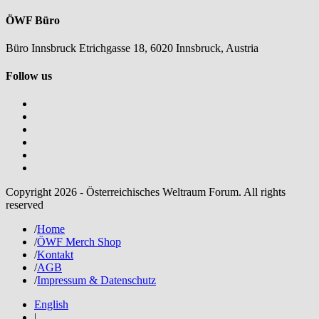
ÖWF Büro
Büro Innsbruck Etrichgasse 18, 6020 Innsbruck, Austria
Follow us
Copyright 2026 - Österreichisches Weltraum Forum. All rights
reserved
/
Home
/
ÖWF Merch Shop
/
Kontakt
/
AGB
/
Impressum & Datenschutz
English
|