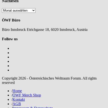
Nachlesen
Nachlesen
ÖWF Büro
Büro Innsbruck Etrichgasse 18, 6020 Innsbruck, Austria
Follow us
Copyright 2026 - Österreichisches Weltraum Forum. All rights
reserved
/
Home
/
ÖWF Merch Shop
/
Kontakt
/
AGB