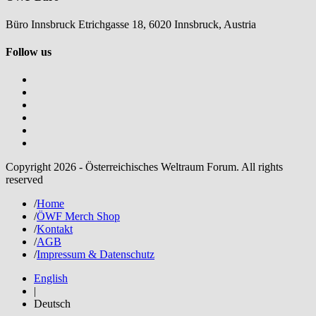
Büro Innsbruck Etrichgasse 18, 6020 Innsbruck, Austria
Follow us
Copyright 2026 - Österreichisches Weltraum Forum. All rights
reserved
/
Home
/
ÖWF Merch Shop
/
Kontakt
/
AGB
/
Impressum & Datenschutz
English
|
Deutsch