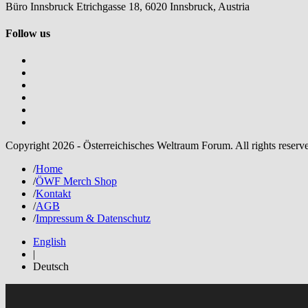
Büro Innsbruck Etrichgasse 18, 6020 Innsbruck, Austria
Follow us
Copyright 2026 - Österreichisches Weltraum Forum. All rights reserv
/
Home
/
ÖWF Merch Shop
/
Kontakt
/
AGB
/
Impressum & Datenschutz
English
|
Deutsch