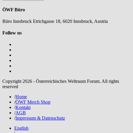
ÖWF Büro
Büro Innsbruck Etrichgasse 18, 6020 Innsbruck, Austria
Follow us
Copyright 2026 - Österreichisches Weltraum Forum. All rights
reserved
/
Home
/
ÖWF Merch Shop
/
Kontakt
/
AGB
/
Impressum & Datenschutz
English