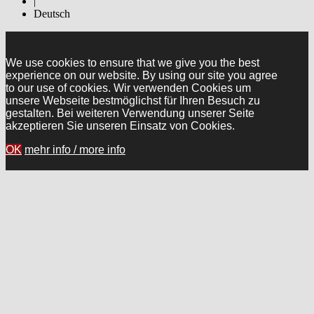
|
Deutsch
We use cookies to ensure that we give you the best
experience on our website. By using our site you agree
to our use of cookies. Wir verwenden Cookies um
unsere Webseite bestmöglichst für Ihren Besuch zu
gestalten. Bei weiteren Verwendung unserer Seite
akzeptieren Sie unseren Einsatz von Cookies.
OK
mehr info / more info