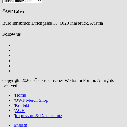
Nachlesen
ÖWF Büro
Büro Innsbruck Etrichgasse 18, 6020 Innsbruck, Austria
Follow us
Copyright 2026 - Österreichisches Weltraum Forum. All rights
reserved
/
Home
/
ÖWF Merch Shop
/
Kontakt
/
AGB
/
Impressum & Datenschutz
English