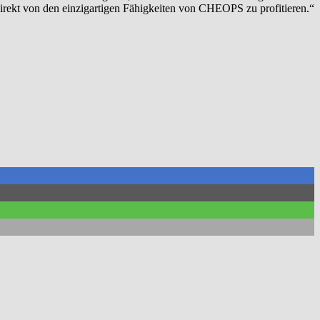
direkt von den einzigartigen Fähigkeiten von CHEOPS zu profitieren.“