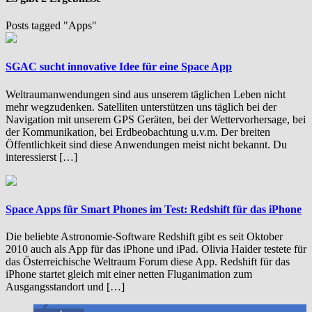
Posts tagged "Apps"
SGAC sucht innovative Idee für eine Space App
Weltraumanwendungen sind aus unserem täglichen Leben nicht
mehr wegzudenken. Satelliten unterstützen uns täglich bei der
Navigation mit unserem GPS Geräten, bei der Wettervorhersage, bei
der Kommunikation, bei Erdbeobachtung u.v.m. Der breiten
Öffentlichkeit sind diese Anwendungen meist nicht bekannt. Du
interessierst […]
Space Apps für Smart Phones im Test: Redshift für das iPhone
Die beliebte Astronomie-Software Redshift gibt es seit Oktober
2010 auch als App für das iPhone und iPad. Olivia Haider testete für
das Österreichische Weltraum Forum diese App. Redshift für das
iPhone startet gleich mit einer netten Fluganimation zum
Ausgangsstandort und […]