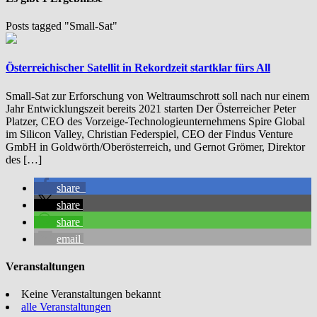
Posts tagged "Small-Sat"
Österreichischer Satellit in Rekordzeit startklar fürs All
Small-Sat zur Erforschung von Weltraumschrott soll nach nur einem
Jahr Entwicklungszeit bereits 2021 starten Der Österreicher Peter
Platzer, CEO des Vorzeige-Technologieunternehmens Spire Global
im Silicon Valley, Christian Federspiel, CEO der Findus Venture
GmbH in Goldwörth/Oberösterreich, und Gernot Grömer, Direktor
des […]
share
share
share
email
Veranstaltungen
Keine Veranstaltungen bekannt
alle Veranstaltungen