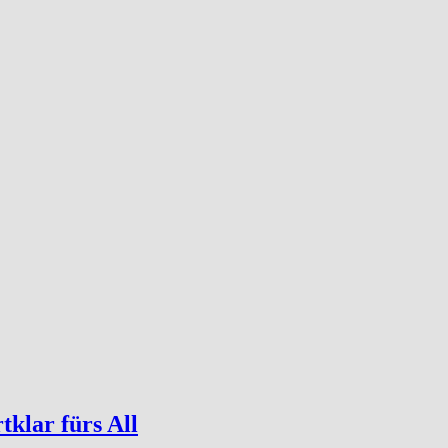
tklar fürs All