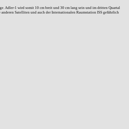
. Adler-1 wird somit 10 cm breit und 30 cm lang sein und im dritten Quartal
e anderen Satelliten und auch der Internationalen Raumstation ISS gefährlich