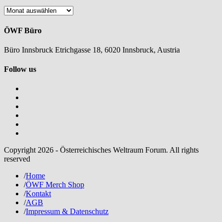
Nachlesen
ÖWF Büro
Büro Innsbruck Etrichgasse 18, 6020 Innsbruck, Austria
Follow us
Copyright 2026 - Österreichisches Weltraum Forum. All rights
reserved
/
Home
/
ÖWF Merch Shop
/
Kontakt
/
AGB
/
Impressum & Datenschutz