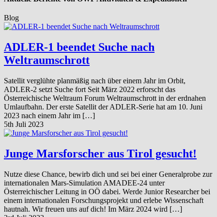
Blog
ADLER-1 beendet Suche nach
Weltraumschrott
Satellit verglühte planmäßig nach über einem Jahr im Orbit,
ADLER-2 setzt Suche fort Seit März 2022 erforscht das
Österreichische Weltraum Forum Weltraumschrott in der erdnahen
Umlaufbahn. Der erste Satellit der ADLER-Serie hat am 10. Juni
2023 nach einem Jahr im […]
5th Juli 2023
Junge Marsforscher aus Tirol gesucht!
Nutze diese Chance, bewirb dich und sei bei einer Generalprobe zur
internationalen Mars-Simulation AMADEE-24 unter
Österreichischer Leitung in OÖ dabei. Werde Junior Researcher bei
einem internationalen Forschungsprojekt und erlebe Wissenschaft
hautnah. Wir freuen uns auf dich! Im März 2024 wird […]