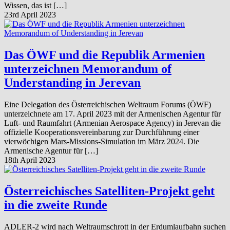
Wissen, das ist […]
23rd April 2023
Das ÖWF und die Republik Armenien
unterzeichnen Memorandum of
Understanding in Jerevan
Eine Delegation des Österreichischen Weltraum Forums (ÖWF)
unterzeichnete am 17. April 2023 mit der Armenischen Agentur für
Luft- und Raumfahrt (Armenian Aerospace Agency) in Jerevan die
offizielle Kooperationsvereinbarung zur Durchführung einer
vierwöchigen Mars-Missions-Simulation im März 2024. Die
Armenische Agentur für […]
18th April 2023
Österreichisches Satelliten-Projekt geht
in die zweite Runde
ADLER-2 wird nach Weltraumschrott in der Erdumlaufbahn suchen