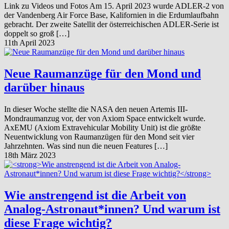
Link zu Videos und Fotos Am 15. April 2023 wurde ADLER-2 von
der Vandenberg Air Force Base, Kalifornien in die Erdumlaufbahn
gebracht. Der zweite Satellit der österreichischen ADLER-Serie ist
doppelt so groß […]
11th April 2023
Neue Raumanzüge für den Mond und
darüber hinaus
In dieser Woche stellte die NASA den neuen Artemis III-
Mondraumanzug vor, der von Axiom Space entwickelt wurde.
AxEMU (Axiom Extravehicular Mobility Unit) ist die größte
Neuentwicklung von Raumanzügen für den Mond seit vier
Jahrzehnten. Was sind nun die neuen Features […]
18th März 2023
Wie anstrengend ist die Arbeit von
Analog-Astronaut*innen? Und warum ist
diese Frage wichtig?