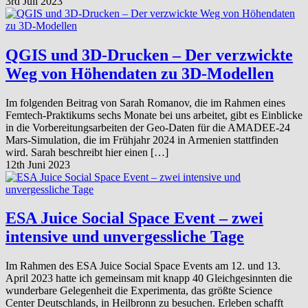
3rd Juli 2023
QGIS und 3D-Drucken – Der verzwickte
Weg von Höhendaten zu 3D-Modellen
Im folgenden Beitrag von Sarah Romanov, die im Rahmen eines
Femtech-Praktikums sechs Monate bei uns arbeitet, gibt es Einblicke
in die Vorbereitungsarbeiten der Geo-Daten für die AMADEE-24
Mars-Simulation, die im Frühjahr 2024 in Armenien stattfinden
wird. Sarah beschreibt hier einen […]
12th Juni 2023
ESA Juice Social Space Event – zwei
intensive und unvergessliche Tage
Im Rahmen des ESA Juice Social Space Events am 12. und 13.
April 2023 hatte ich gemeinsam mit knapp 40 Gleichgesinnten die
wunderbare Gelegenheit die Experimenta, das größte Science
Center Deutschlands, in Heilbronn zu besuchen. Erleben schafft