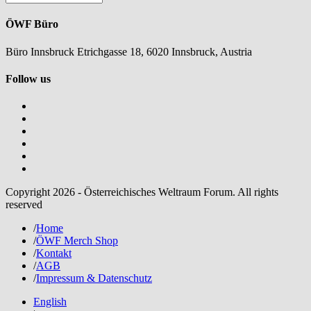
ÖWF Büro
Büro Innsbruck Etrichgasse 18, 6020 Innsbruck, Austria
Follow us
Copyright 2026 - Österreichisches Weltraum Forum. All rights
reserved
/
Home
/
ÖWF Merch Shop
/
Kontakt
/
AGB
/
Impressum & Datenschutz
English