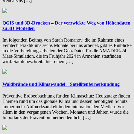
Rehearsals […]
QGIS und 3D-Drucken – Der verzwickte Weg von Höhendaten
zu 3D-Modellen
Im folgenden Beitrag von Sarah Romanov, die im Rahmen eines
Femtech-Praktikums sechs Monate bei uns arbeitet, gibt es Einblicke
in die Vorbereitungsarbeiten der Geo-Daten für die AMADEE-24
Mars-Simulation, die im Frühjahr 2024 in Armenien stattfinden
wird. Sarah beschreibt hier einen […]
Waldbrände und Klimawandel – Satellitenfernerkundung
Präventive Erdbeobachtung für den Klimaschutz Heutzutage finden
Themen rund um das globale Klima und dessen benötigten Schutz
immer mehr Aufmerksamkeit in den internationalen Medien. Vor
allem in den vergangenen Wochen, Monaten und Jahren wurde die
Importanz der Prävention hierbei deutlich, […]