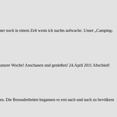
mmer noch in einem Zelt wenn ich nachts aufwache. Unser „Camping-
ar unsere Woche! Anschauen und genießen! 24.April 2011 Abschied!
en. Die Besonderheiten begannen es erst nach und nach zu bevölkern