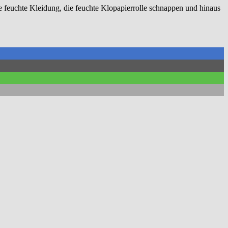
e feuchte Kleidung, die feuchte Klopapierrolle schnappen und hinaus