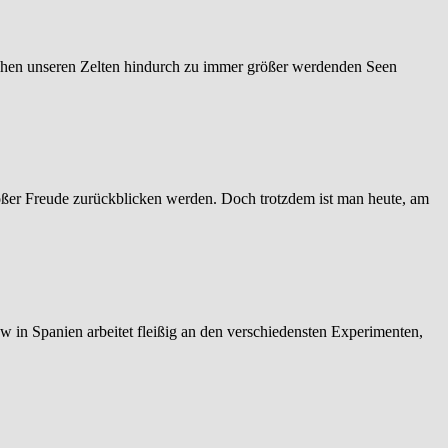
schen unseren Zelten hindurch zu immer größer werdenden Seen
oßer Freude zurückblicken werden. Doch trotzdem ist man heute, am
w in Spanien arbeitet fleißig an den verschiedensten Experimenten,