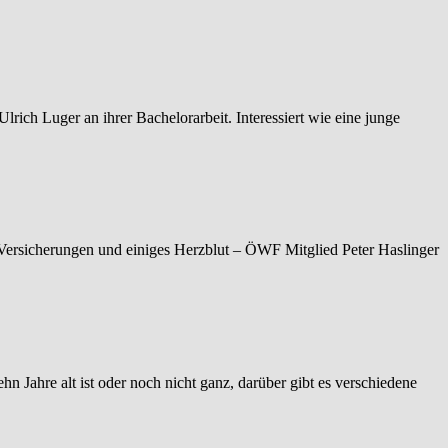
ch Luger an ihrer Bachelorarbeit. Interessiert wie eine junge
 Versicherungen und einiges Herzblut – ÖWF Mitglied Peter Haslinger
hn Jahre alt ist oder noch nicht ganz, darüber gibt es verschiedene