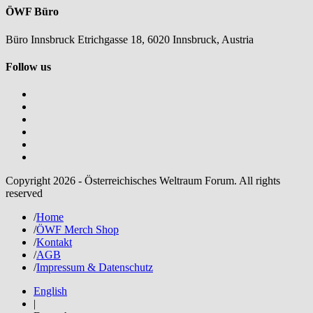
ÖWF Büro
Büro Innsbruck Etrichgasse 18, 6020 Innsbruck, Austria
Follow us
Copyright 2026 - Österreichisches Weltraum Forum. All rights
reserved
/
Home
/
ÖWF Merch Shop
/
Kontakt
/
AGB
/
Impressum & Datenschutz
English
|