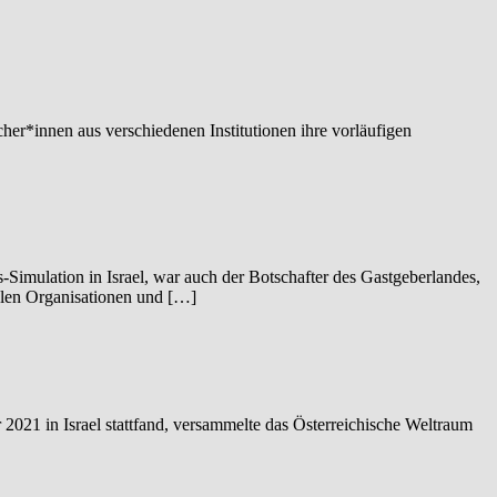
r*innen aus verschiedenen Institutionen ihre vorläufigen
Simulation in Israel, war auch der Botschafter des Gastgeberlandes,
alen Organisationen und […]
21 in Israel stattfand, versammelte das Österreichische Weltraum