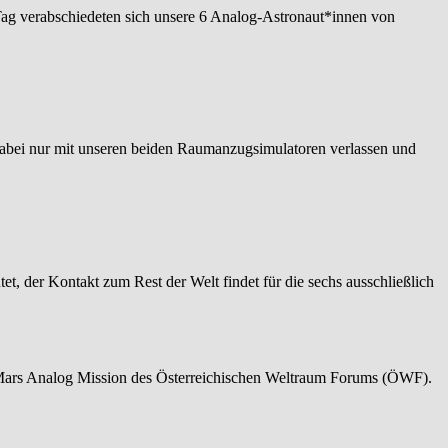
ag verabschiedeten sich unsere 6 Analog-Astronaut*innen von
 dabei nur mit unseren beiden Raumanzugsimulatoren verlassen und
, der Kontakt zum Rest der Welt findet für die sechs ausschließlich
13. Mars Analog Mission des Österreichischen Weltraum Forums (ÖWF).