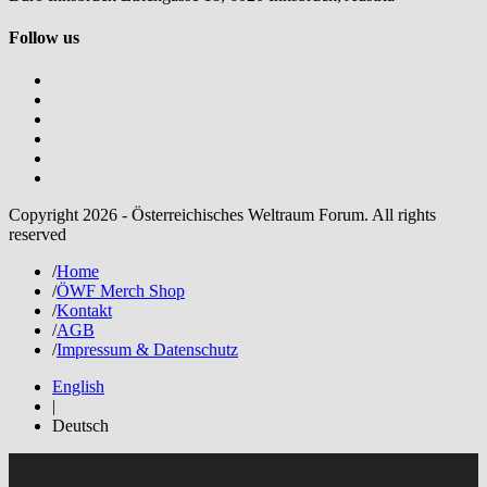
Follow us
Copyright 2026 - Österreichisches Weltraum Forum. All rights
reserved
/
Home
/
ÖWF Merch Shop
/
Kontakt
/
AGB
/
Impressum & Datenschutz
English
|
Deutsch