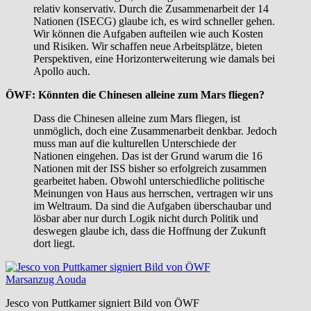
relativ konservativ. Durch die Zusammenarbeit der 14
Nationen (ISECG) glaube ich, es wird schneller gehen.
Wir können die Aufgaben aufteilen wie auch Kosten
und Risiken. Wir schaffen neue Arbeitsplätze, bieten
Perspektiven, eine Horizonterweiterung wie damals bei
Apollo auch.
ÖWF: Könnten die Chinesen alleine zum Mars fliegen?
Dass die Chinesen alleine zum Mars fliegen, ist
unmöglich, doch eine Zusammenarbeit denkbar. Jedoch
muss man auf die kulturellen Unterschiede der
Nationen eingehen. Das ist der Grund warum die 16
Nationen mit der ISS bisher so erfolgreich zusammen
gearbeitet haben. Obwohl unterschiedliche politische
Meinungen von Haus aus herrschen, vertragen wir uns
im Weltraum. Da sind die Aufgaben überschaubar und
lösbar aber nur durch Logik nicht durch Politik und
deswegen glaube ich, dass die Hoffnung der Zukunft
dort liegt.
Jesco von Puttkamer signiert Bild von ÖWF