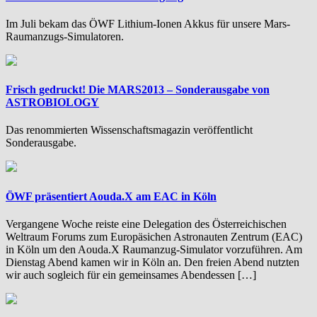
Im Juli bekam das ÖWF Lithium-Ionen Akkus für unsere Mars-
Raumanzugs-Simulatoren.
Frisch gedruckt! Die MARS2013 – Sonderausgabe von
ASTROBIOLOGY
Das renommierten Wissenschaftsmagazin veröffentlicht
Sonderausgabe.
ÖWF präsentiert Aouda.X am EAC in Köln
Vergangene Woche reiste eine Delegation des Österreichischen
Weltraum Forums zum Europäsichen Astronauten Zentrum (EAC)
in Köln um den Aouda.X Raumanzug-Simulator vorzuführen. Am
Dienstag Abend kamen wir in Köln an. Den freien Abend nutzten
wir auch sogleich für ein gemeinsames Abendessen […]